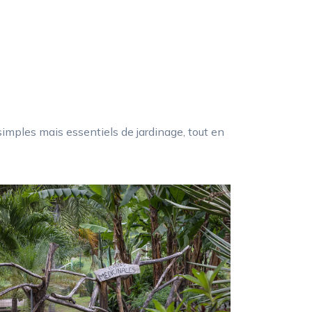
simples mais essentiels de jardinage, tout en