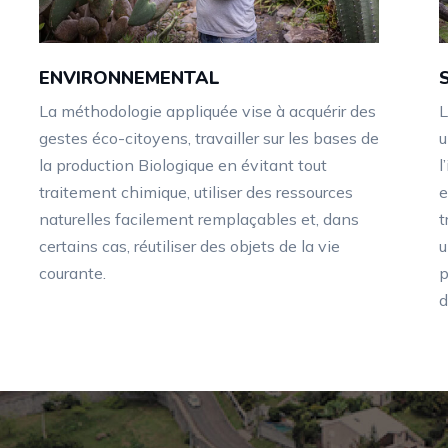
ENVIRONNEMENTAL
La méthodologie appliquée vise à acquérir des
L
gestes éco-citoyens, travailler sur les bases de
u
la production Biologique en évitant tout
l
traitement chimique, utiliser des ressources
e
naturelles facilement remplaçables et, dans
t
certains cas, réutiliser des objets de la vie
courante.
p
d