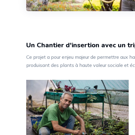
Un Chantier d'insertion avec un tr
Ce projet a pour enjeu majeur de permettre aux hab
produisant des plants à haute valeur sociale et éc