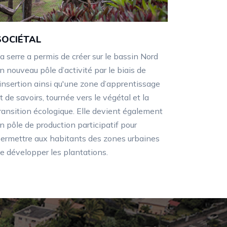
SOCIÉTAL
a serre a permis de créer sur le bassin Nord
n nouveau pôle d’activité par le biais de
’insertion ainsi qu'une zone d’apprentissage
t de savoirs, tournée vers le végétal et la
ransition écologique. Elle devient également
un
pôle de production participatif pour
ermettre aux habitants des zones urbaines
e développer les plantations.