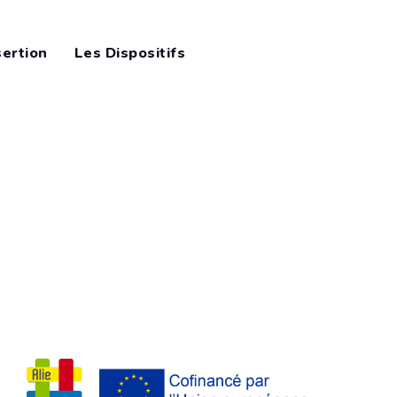
sertion
Les Dispositifs