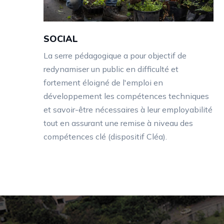
SOCIAL
La serre pédagogique a pour objectif de
redynamiser un public en difficulté et
fortement éloigné de l'emploi en
développement les compétences techniques
et savoir-être nécessaires à leur employabilité
tout en assurant une remise à niveau des
compétences clé (dispositif Cléa).