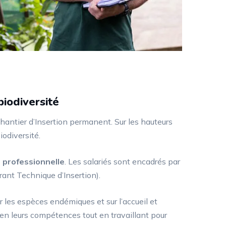
biodiversité
hantier d’Insertion permanent. Sur les hauteurs
iodiversité.
n professionnelle
. Les salariés sont encadrés par
ant Technique d’Insertion).
r les espèces endémiques et sur l’accueil et
t en leurs compétences tout en travaillant pour