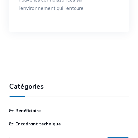
l’environnement qui l’entoure.
Catégories
Bénéficiaire
Encadrant technique