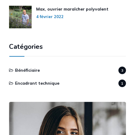
Max, ouvrier maraîcher polyvalent
4 février 2022
Catégories
Bénéficiaire
3
Encadrant technique
1