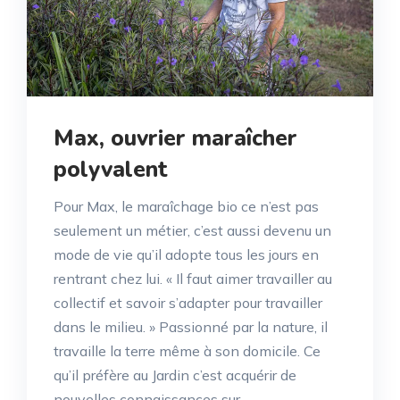
Max, ouvrier maraîcher
polyvalent
Pour Max, le maraîchage bio ce n’est pas
seulement un métier, c’est aussi devenu un
mode de vie qu’il adopte tous les jours en
rentrant chez lui. « Il faut aimer travailler au
collectif et savoir s’adapter pour travailler
dans le milieu. » Passionné par la nature, il
travaille la terre même à son domicile. Ce
qu’il préfère au Jardin c’est acquérir de
nouvelles connaissances sur