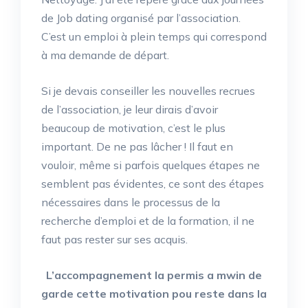
de Job dating organisé par l’association.
C’est un emploi à plein temps qui correspond
à ma demande de départ.
Si je devais conseiller les nouvelles recrues
de l’association, je leur dirais d’avoir
beaucoup de motivation, c’est le plus
important. De ne pas lâcher ! Il faut en
vouloir, même si parfois quelques étapes ne
semblent pas évidentes, ce sont des étapes
nécessaires dans le processus de la
recherche d’emploi et de la formation, il ne
faut pas rester sur ses acquis.
L’accompagnement la permis a mwin de
garde cette motivation pou reste dans la