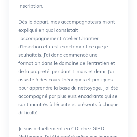
inscription.
Dès le départ, mes accompagnateurs m’ont
expliqué en quoi consistait
l’accompagnement Atelier Chantier
d’Insertion et c’est exactement ce que je
souhaitais. J’ai donc commencé une
formation dans le domaine de l’entretien et
de la propreté, pendant 1 mois et demi. J’ai
assisté à des cours théoriques et pratiques
pour apprendre la base du nettoyage. J’ai été
accompagné par plusieurs encadrants qui se
sont montrés à l’écoute et présents à chaque
difficulté.
Je suis actuellement en CDI chez GIRD
Nettoyage. J’ai été repéré grâce aux journées