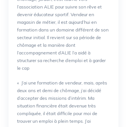
l’association ALIE pour suivre son rêve et
devenir éducateur sportif. Vendeur en
magasin de métier, il est aujourd’hui en
formation dans un domaine différent de son
secteur initial. Il revient sur sa période de
chômage et la manière dont
l’accompagnement d’ALIE l’a aidé à
structurer sa recherche d’emploi et à garder
le cap
«
J’ai une formation de vendeur, mais, après
deux ans et demi de chômage, j’ai décidé
d’accepter des missions d’intérim. Ma
situation financière était devenue très
compliquée, il était difficile pour moi de
trouver un emploi à plein temps. J’ai