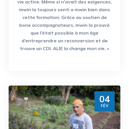
vie active. Même si n’avait des exigences,
mwin la toujours senti a mwin bien dans
cette formation. Grâce au soutien de
bone accompagnateurs, mwin la prouvé
que l’était possible à mon âge
d’entreprendre un reconversion et de
trouve un CDI. ALIE la change mon vie. »
04
FÉV