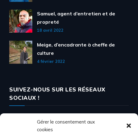
Samuel, agent d’entretien et de
propreté
18 avril 2022
Meige, d’encadrante à cheffe de
culture
4 février 2022
SUIVEZ-NOUS SUR LES RÉSEAUX
SOCIAUX !
Gérer le consentement aux
cookies