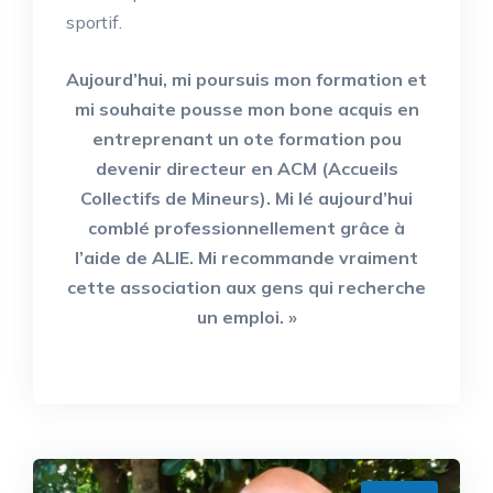
sportif.
Aujourd’hui, mi poursuis mon formation et
mi souhaite pousse mon bone acquis en
entreprenant un ote formation pou
devenir directeur en ACM (Accueils
Collectifs de Mineurs). Mi lé aujourd’hui
comblé professionnellement grâce à
l’aide de ALIE. Mi recommande vraiment
cette association aux gens qui recherche
un emploi. »