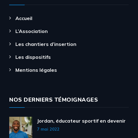
Accueil
L’Association
Les chantiers d’insertion
Les dispositifs
Mentions légales
NOS DERNIERS TÉMOIGNAGES
Jordan, éducateur sportif en devenir
7 mai 2022