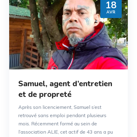
18
AVR
Samuel, agent d’entretien
et de propreté
Après son licenciement, Samuel s’est
retrouvé sans emploi pendant plusieurs
mois. Récemment formé au sein de
l’association ALIE, cet actif de 43 ans a pu