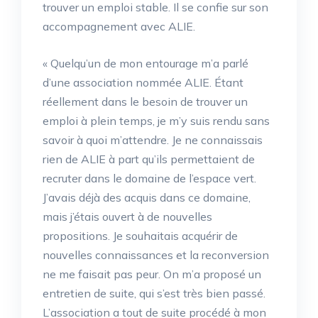
trouver un emploi stable. Il se confie sur son
accompagnement avec ALIE.
« Quelqu’un de mon entourage m’a parlé
d’une association nommée ALIE. Étant
réellement dans le besoin de trouver un
emploi à plein temps, je m’y suis rendu sans
savoir à quoi m’attendre. Je ne connaissais
rien de ALIE à part qu’ils permettaient de
recruter dans le domaine de l’espace vert.
J’avais déjà des acquis dans ce domaine,
mais j’étais ouvert à de nouvelles
propositions. Je souhaitais acquérir de
nouvelles connaissances et la reconversion
ne me faisait pas peur. On m’a proposé un
entretien de suite, qui s’est très bien passé.
L’association a tout de suite procédé à mon