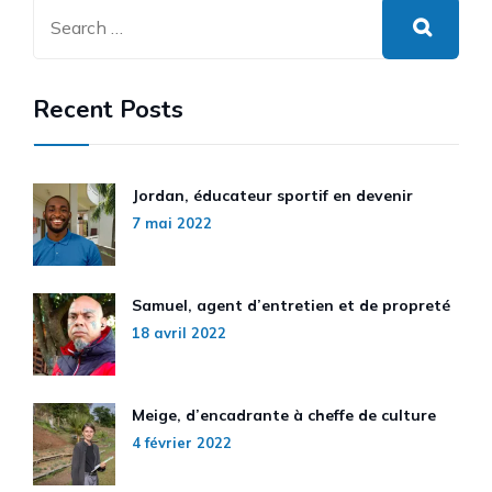
Recent Posts
Jordan, éducateur sportif en devenir
7 mai 2022
Samuel, agent d’entretien et de propreté
18 avril 2022
Meige, d’encadrante à cheffe de culture
4 février 2022