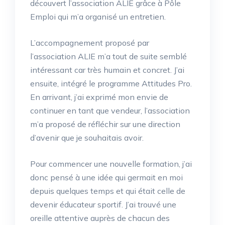
découvert l’association ALIE grâce à Pôle
Emploi qui m’a organisé un entretien.
L’accompagnement proposé par
l’association ALIE m’a tout de suite semblé
intéressant car très humain et concret. J’ai
ensuite, intégré le programme Attitudes Pro.
En arrivant, j’ai exprimé mon envie de
continuer en tant que vendeur, l’association
m’a proposé de réfléchir sur une direction
d’avenir que je souhaitais avoir.
Pour commencer une nouvelle formation, j’ai
donc pensé à une idée qui germait en moi
depuis quelques temps et qui était celle de
devenir éducateur sportif. J’ai trouvé une
oreille attentive auprès de chacun des