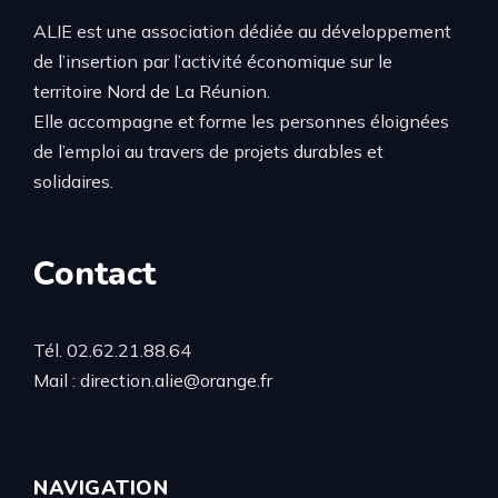
ALIE est une association dédiée au développement
de l’insertion par l’activité économique sur le
territoire Nord de La Réunion.
Elle accompagne et forme les personnes éloignées
de l’emploi au travers de projets durables et
solidaires.
Contact
Tél. 02.62.21.88.64
Mail : direction.alie@orange.fr
NAVIGATION