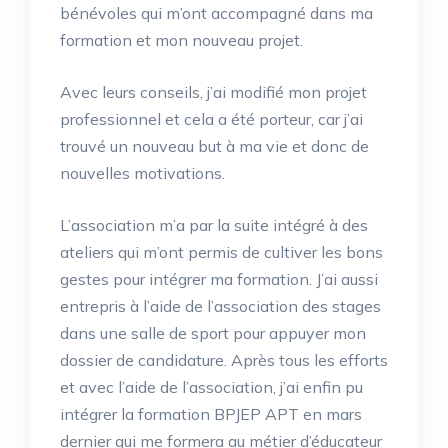
bénévoles qui m’ont accompagné dans ma
formation et mon nouveau projet.
Avec leurs conseils, j’ai modifié mon projet
professionnel et cela a été porteur, car j’ai
trouvé un nouveau but à ma vie et donc de
nouvelles motivations.
L’association m’a par la suite intégré à des
ateliers qui m’ont permis de cultiver les bons
gestes pour intégrer ma formation. J’ai aussi
entrepris à l’aide de l’association des stages
dans une salle de sport pour appuyer mon
dossier de candidature. Après tous les efforts
et avec l’aide de l’association, j’ai enfin pu
intégrer la formation BPJEP APT en mars
dernier qui me formera au métier d’éducateur