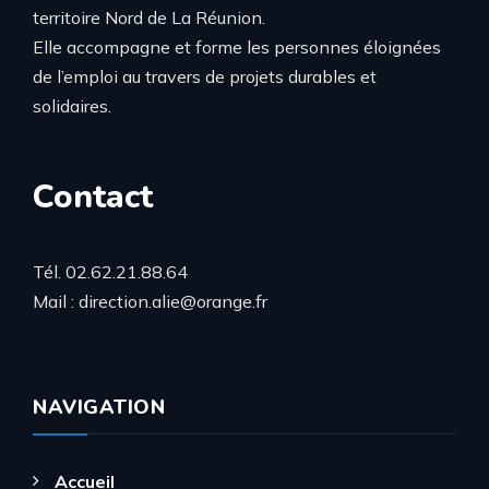
territoire Nord de La Réunion.
Elle accompagne et forme les personnes éloignées
de l’emploi au travers de projets durables et
solidaires.
Contact
Tél. 02.62.21.88.64
Mail : direction.alie@orange.fr
NAVIGATION
Accueil