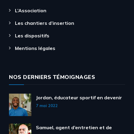
L’Association
Les chantiers d’insertion
Les dispositifs
Mentions légales
NOS DERNIERS TÉMOIGNAGES
Jordan, éducateur sportif en devenir
7 mai 2022
Samuel, agent d’entretien et de